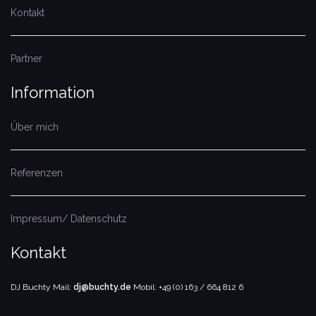
Kontakt
Partner
Information
Über mich
Referenzen
Impressum/ Datenschutz
Kontakt
DJ Buchty
Mail:
dj@buchty.de
Mobil: +49 (0) 163 / 664 812 6