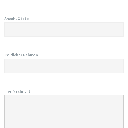
Anzahl Gäste
Zeitlicher Rahmen
Ihre Nachricht*