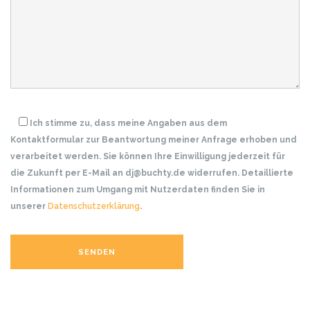
Ich stimme zu, dass meine Angaben aus dem
Kontaktformular zur Beantwortung meiner Anfrage erhoben und
verarbeitet werden. Sie können Ihre Einwilligung jederzeit für
die Zukunft per E-Mail an dj@buchty.de widerrufen. Detaillierte
Informationen zum Umgang mit Nutzerdaten finden Sie in
unserer
Datenschutzerklärung
.