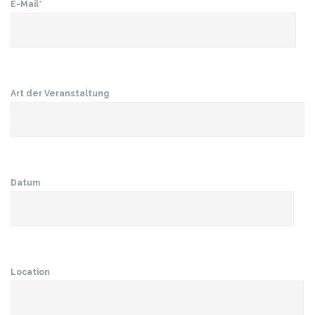
E-Mail*
Art der Veranstaltung
Datum
Location